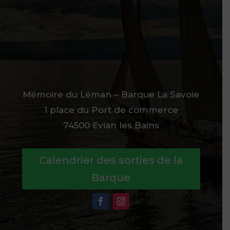
Mémoire du Léman – Barque La Savoie
1 place du Port de commerce
74500 Evian les Bains
Calendrier des sorties de la
Barque