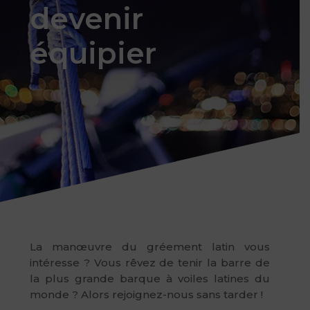
devenir
équipier
La manœuvre du gréement latin vous
intéresse ? Vous rêvez de tenir la barre de
la plus grande barque à voiles latines du
monde ? Alors rejoignez-nous sans tarder !