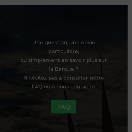
Une question, une envie
particulière,
ou simplement en savoir plus sur
la Barque ?
N’hésitez pas à consulter notre
FAQ ou à nous contacter
FAQ